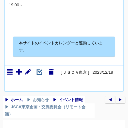
19:00～
本サイトのイベントカレンダーと連動していま
す。
[ ＪＳＣＡ東京 ] 2023/12/19
ホーム
お知らせ
イベント情報
◀︎
▶︎
JSCA東京企画・交流委員会（リモート会
議）