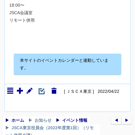
18:00〜
JSCA会議室
リモート併用
本サイトのイベントカレンダーと連動していま
す。
[ ＪＳＣＡ東京 ] 2022/04/22
ホーム
お知らせ
イベント情報
◀︎
▶︎
JSCA東京役員会（2022年度第1回）（リモ