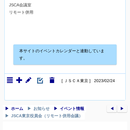
JSCA会議室
リモート併用
本サイトのイベントカレンダーと連動していま
す。
[ ＪＳＣＡ東京 ] 2023/02/24
ホーム
お知らせ
イベント情報
◀︎
▶︎
JSCA東京役員会（リモート併用会議）