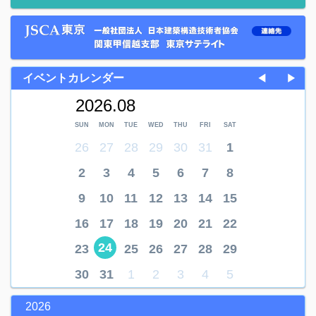
イベントカレンダー
◀
▶
2026.08
SUN
MON
TUE
WED
THU
FRI
SAT
26
27
28
29
30
31
1
2
3
4
5
6
7
8
9
10
11
12
13
14
15
16
17
18
19
20
21
22
24
23
25
26
27
28
29
30
31
1
2
3
4
5
2026