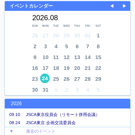
イベントカレンダー
◀
▶
2026.08
SUN
MON
TUE
WED
THU
FRI
SAT
26
27
28
29
30
31
1
2
3
4
5
6
7
8
9
10
11
12
13
14
15
16
17
18
19
20
21
22
24
23
25
26
27
28
29
30
31
1
2
3
4
5
2026
09.10
JSCA東京役員会（リモート併用会議）
08.24
JSCA東京 企画交流委員会
▼
過去のイベント